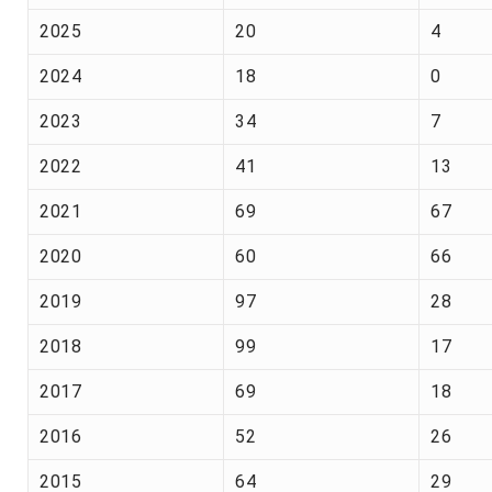
2025
20
4
2024
18
0
2023
34
7
2022
41
13
2021
69
67
2020
60
66
2019
97
28
2018
99
17
2017
69
18
2016
52
26
2015
64
29