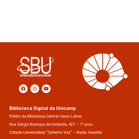
Biblioteca Digital da Unicamp
Prédio da Biblioteca Central Cesar Lattes
Rua Sérgio Buarque de Holanda, 421 – 1º piso
Cidade Universitária “Zeferino Vaz” – Barão Geraldo