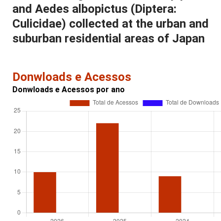
and Aedes albopictus (Diptera:
Culicidae) collected at the urban and
suburban residential areas of Japan
Donwloads e Acessos
Donwloads e Acessos por ano