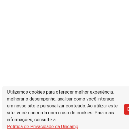
Utilizamos cookies para oferecer melhor experiência,
melhorar o desempenho, analisar como você interage
em nosso site e personalizar conteúdo. Ao utilizar este
site, você concorda com o uso de cookies. Para mais
informações, consulte a
Política de Privacidade da Unicamp