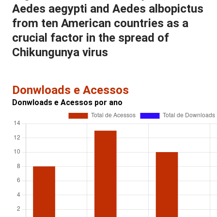
Aedes aegypti and Aedes albopictus
from ten American countries as a
crucial factor in the spread of
Chikungunya virus
Donwloads e Acessos
Donwloads e Acessos por ano