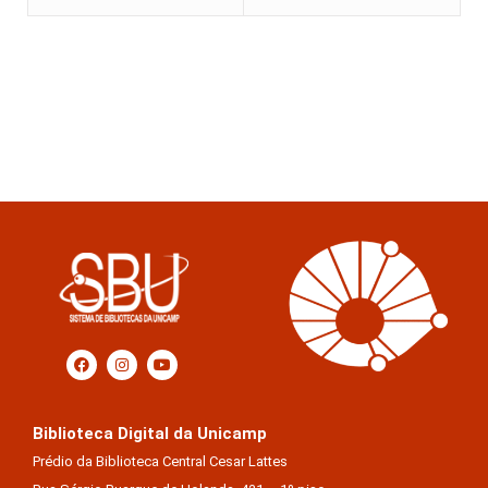
Biblioteca Digital da Unicamp
Prédio da Biblioteca Central Cesar Lattes