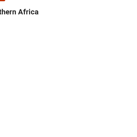
thern Africa