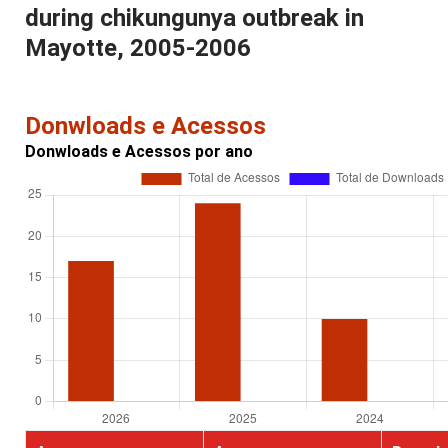
during chikungunya outbreak in
Mayotte, 2005-2006
Donwloads e Acessos
Donwloads e Acessos por ano