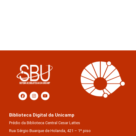
Biblioteca Digital da Unicamp
Prédio da Biblioteca Central Cesar Lattes
Rua Sérgio Buarque de Holanda, 421 – 1º piso