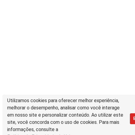
Utilizamos cookies para oferecer melhor experiência,
melhorar o desempenho, analisar como você interage
em nosso site e personalizar conteúdo. Ao utilizar este
site, você concorda com o uso de cookies. Para mais
informações, consulte a