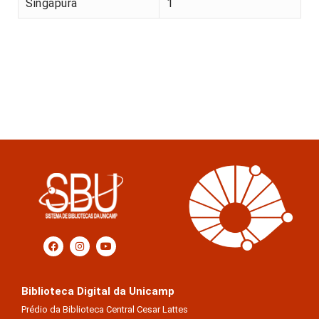
Singapura
1
Biblioteca Digital da Unicamp
Prédio da Biblioteca Central Cesar Lattes