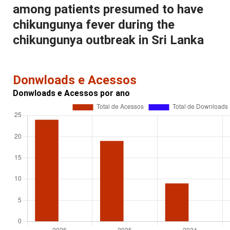
among patients presumed to have
chikungunya fever during the
chikungunya outbreak in Sri Lanka
Donwloads e Acessos
Donwloads e Acessos por ano