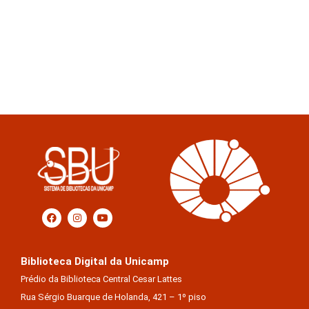
Biblioteca Digital da Unicamp
Prédio da Biblioteca Central Cesar Lattes
Rua Sérgio Buarque de Holanda, 421 – 1º piso