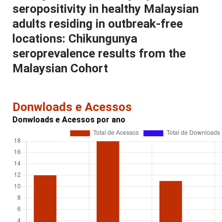
seropositivity in healthy Malaysian
adults residing in outbreak-free
locations: Chikungunya
seroprevalence results from the
Malaysian Cohort
Donwloads e Acessos
Donwloads e Acessos por ano