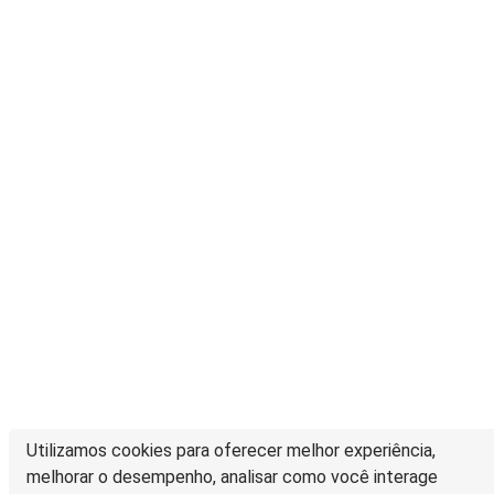
Utilizamos cookies para oferecer melhor experiência,
melhorar o desempenho, analisar como você interage