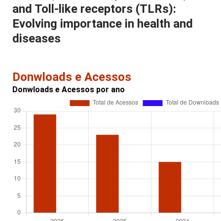
and Toll-like receptors (TLRs):
Evolving importance in health and
diseases
Donwloads e Acessos
Donwloads e Acessos por ano