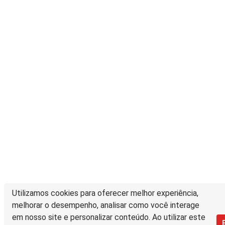
Utilizamos cookies para oferecer melhor experiência,
melhorar o desempenho, analisar como você interage
em nosso site e personalizar conteúdo. Ao utilizar este