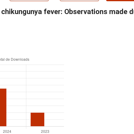
chikungunya fever: Observations made du