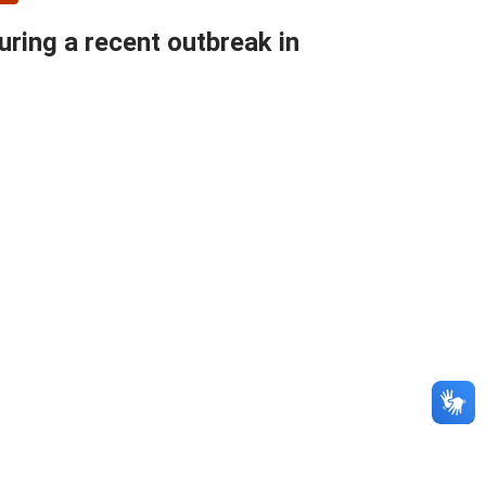
ring a recent outbreak in