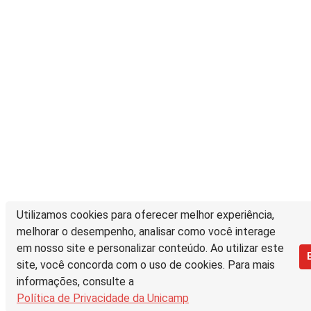
Utilizamos cookies para oferecer melhor experiência,
melhorar o desempenho, analisar como você interage
em nosso site e personalizar conteúdo. Ao utilizar este
site, você concorda com o uso de cookies. Para mais
informações, consulte a
Política de Privacidade da Unicamp