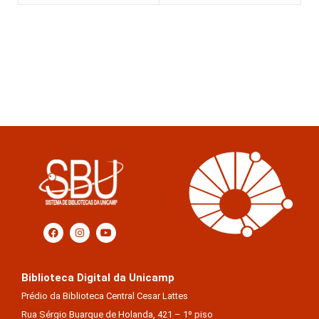
Biblioteca Digital da Unicamp
Prédio da Biblioteca Central Cesar Lattes
Rua Sérgio Buarque de Holanda, 421 – 1º piso