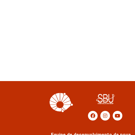
Equipe de desenvolvimento da nova