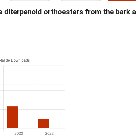
ne diterpenoid orthoesters from the bar