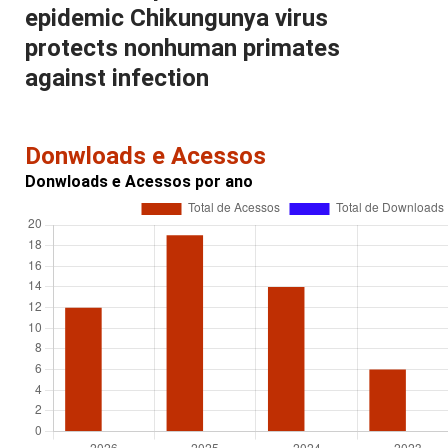
epidemic Chikungunya virus
protects nonhuman primates
against infection
Donwloads e Acessos
Donwloads e Acessos por ano