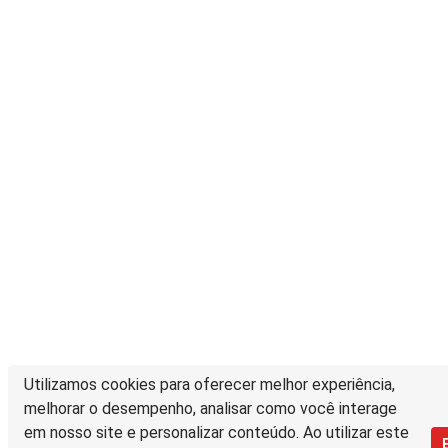
Utilizamos cookies para oferecer melhor experiência,
melhorar o desempenho, analisar como você interage
em nosso site e personalizar conteúdo. Ao utilizar este