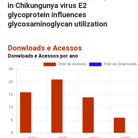
in Chikungunya virus E2
glycoprotein influences
glycosaminoglycan utilization
Donwloads e Acessos
Donwloads e Acessos por ano