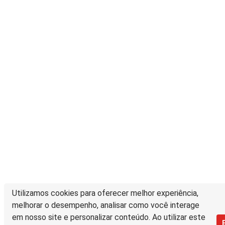
Utilizamos cookies para oferecer melhor experiência,
melhorar o desempenho, analisar como você interage
em nosso site e personalizar conteúdo. Ao utilizar este