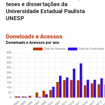
teses e dissertações da
Universidade Estadual Paulista 
UNESP
Donwloads e Acessos
Donwloads e Acessos por ano