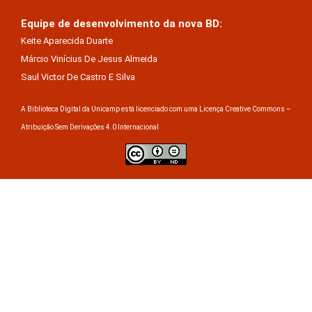
Equipe de desenvolvimento da nova BD:
Keite Aparecida Duarte
Márcio Vinícius De Jesus Almeida
Saul Victor De Castro E Silva
A Biblioteca Digital da Unicamp está licenciado com uma Licença Creative Commons –
Atribuição Sem Derivações 4.0 Internacional