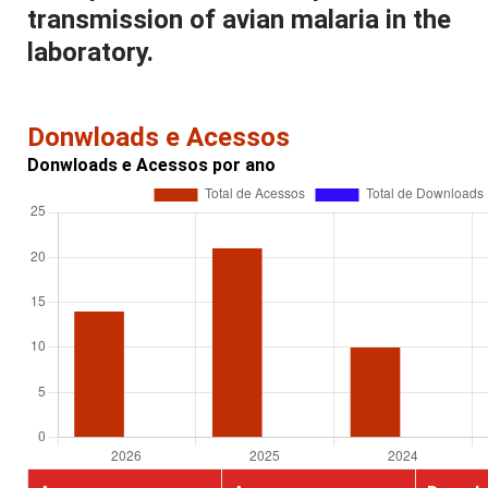
transmission of avian malaria in the
laboratory.
Donwloads e Acessos
Donwloads e Acessos por ano