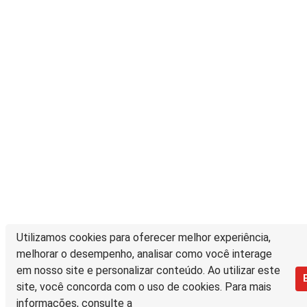
Utilizamos cookies para oferecer melhor experiência,
melhorar o desempenho, analisar como você interage
em nosso site e personalizar conteúdo. Ao utilizar este
site, você concorda com o uso de cookies. Para mais
informações, consulte a