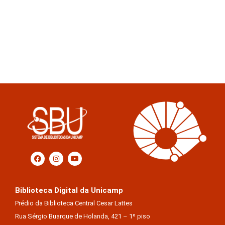
Biblioteca Digital da Unicamp
Prédio da Biblioteca Central Cesar Lattes
Rua Sérgio Buarque de Holanda, 421 – 1º piso