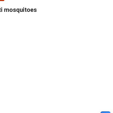
ti mosquitoes