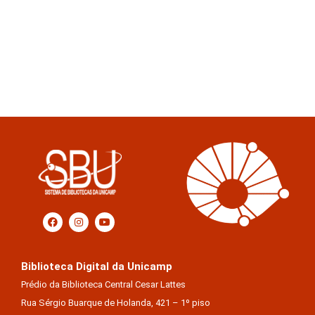
Biblioteca Digital da Unicamp
Prédio da Biblioteca Central Cesar Lattes
Rua Sérgio Buarque de Holanda, 421 – 1º piso