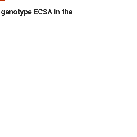
s genotype ECSA in the