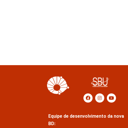
Equipe de desenvolvimento da nova
BD: