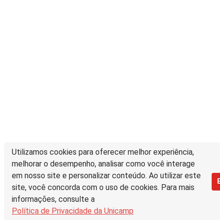
Utilizamos cookies para oferecer melhor experiência,
melhorar o desempenho, analisar como você interage
em nosso site e personalizar conteúdo. Ao utilizar este
site, você concorda com o uso de cookies. Para mais
informações, consulte a
Política de Privacidade da Unicamp