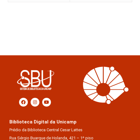
Biblioteca Digital da Unicamp
Prédio da Biblioteca Central Cesar Lattes
Rua Sérgio Buarque de Holanda, 421 – 1º piso