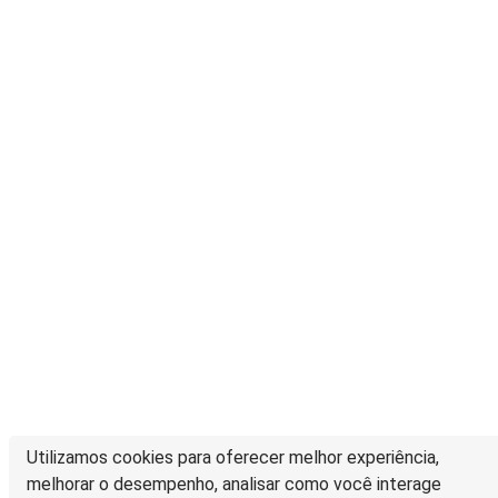
Utilizamos cookies para oferecer melhor experiência,
melhorar o desempenho, analisar como você interage