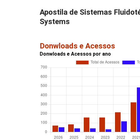
Apostila de Sistemas Fluidoté
Systems
Donwloads e Acessos
Donwloads e Acessos por ano