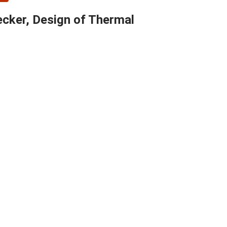
oecker, Design of Thermal