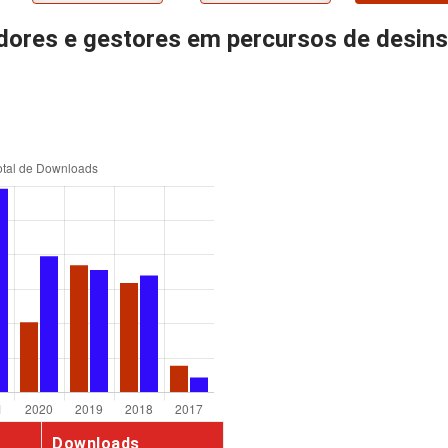
adores e gestores em percursos de desins
Downloads