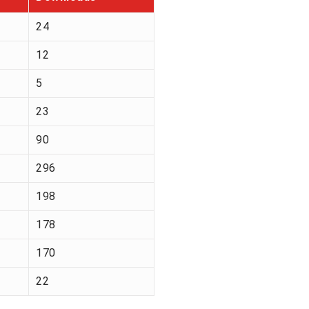
24
12
5
23
90
296
198
178
170
22