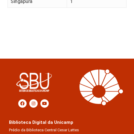
Singapura
1
Biblioteca Digital da Unicamp
Prédio da Biblioteca Central Cesar Lattes