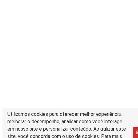
Utilizamos cookies para oferecer melhor experiência,
melhorar o desempenho, analisar como você interage
em nosso site e personalizar conteúdo. Ao utilizar este
site, você concorda com o uso de cookies. Para mais