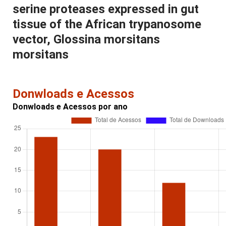
serine proteases expressed in gut
tissue of the African trypanosome
vector, Glossina morsitans
morsitans
Donwloads e Acessos
Donwloads e Acessos por ano