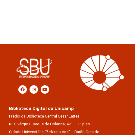
Biblioteca Digital da Unicamp
Prédio da Biblioteca Central Cesar Lattes
Rua Sérgio Buarque de Holanda, 421 – 1º piso
Cidade Universitária “Zeferino Vaz” – Barão Geraldo