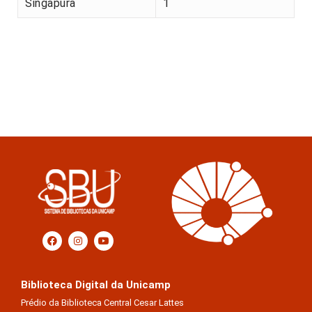
Singapura
1
Biblioteca Digital da Unicamp
Prédio da Biblioteca Central Cesar Lattes