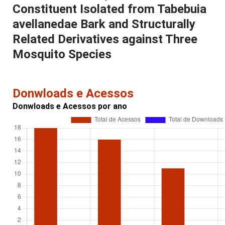
Constituent Isolated from Tabebuia
avellanedae Bark and Structurally
Related Derivatives against Three
Mosquito Species
Donwloads e Acessos
Donwloads e Acessos por ano