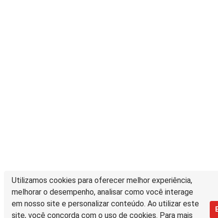
Utilizamos cookies para oferecer melhor experiência,
melhorar o desempenho, analisar como você interage
em nosso site e personalizar conteúdo. Ao utilizar este
site, você concorda com o uso de cookies. Para mais