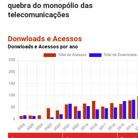
quebra do monopólio das
telecomunicações
Donwloads e Acessos
Donwloads e Acessos por ano