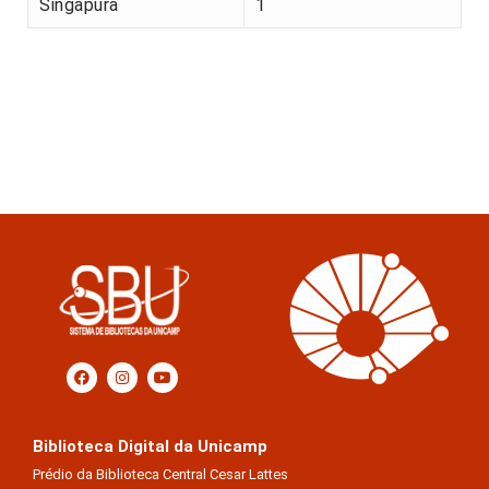
Singapura
1
Biblioteca Digital da Unicamp
Prédio da Biblioteca Central Cesar Lattes