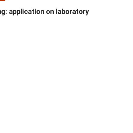
g: application on laboratory