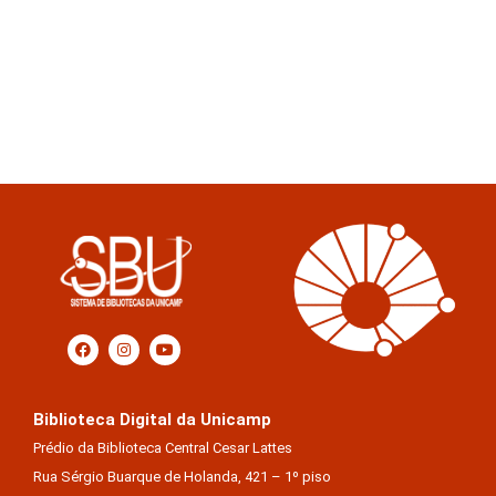
Biblioteca Digital da Unicamp
Prédio da Biblioteca Central Cesar Lattes
Rua Sérgio Buarque de Holanda, 421 – 1º piso