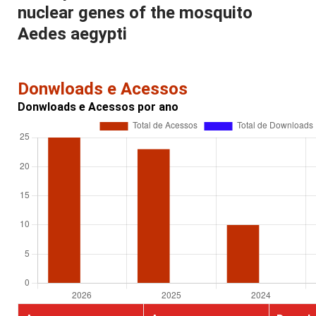
nuclear genes of the mosquito
Aedes aegypti
Donwloads e Acessos
Donwloads e Acessos por ano