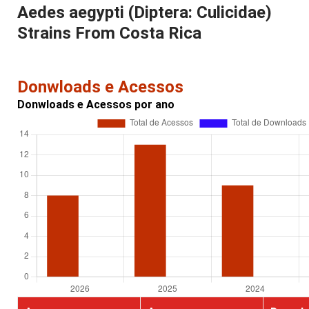
Aedes aegypti (Diptera: Culicidae)
Strains From Costa Rica
Donwloads e Acessos
Donwloads e Acessos por ano