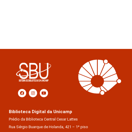
Biblioteca Digital da Unicamp
Prédio da Biblioteca Central Cesar Lattes
Rua Sérgio Buarque de Holanda, 421 – 1º piso