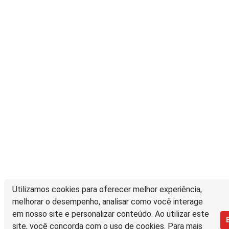
Utilizamos cookies para oferecer melhor experiência,
melhorar o desempenho, analisar como você interage
em nosso site e personalizar conteúdo. Ao utilizar este
site, você concorda com o uso de cookies. Para mais