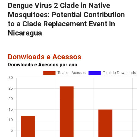
Dengue Virus 2 Clade in Native
Mosquitoes: Potential Contribution
to a Clade Replacement Event in
Nicaragua
Donwloads e Acessos
Donwloads e Acessos por ano