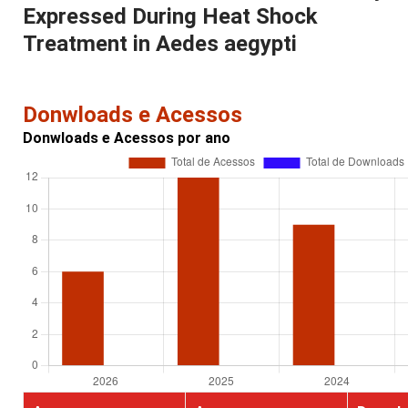
Expressed During Heat Shock
Treatment in Aedes aegypti
Donwloads e Acessos
Donwloads e Acessos por ano