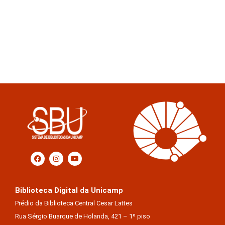
Biblioteca Digital da Unicamp
Prédio da Biblioteca Central Cesar Lattes
Rua Sérgio Buarque de Holanda, 421 – 1º piso