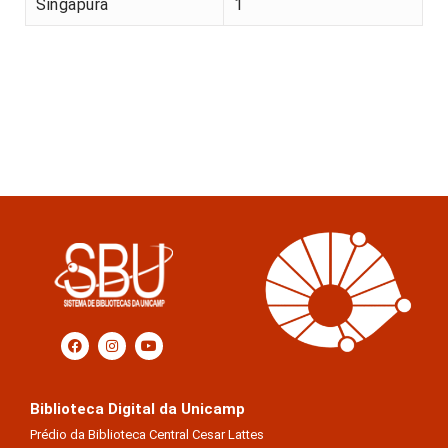
Singapura
1
Biblioteca Digital da Unicamp
Prédio da Biblioteca Central Cesar Lattes