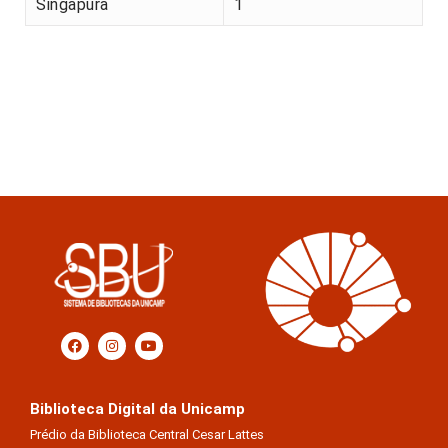
Singapura
1
Biblioteca Digital da Unicamp
Prédio da Biblioteca Central Cesar Lattes