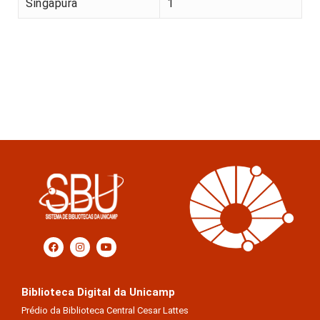
Singapura
1
Biblioteca Digital da Unicamp
Prédio da Biblioteca Central Cesar Lattes