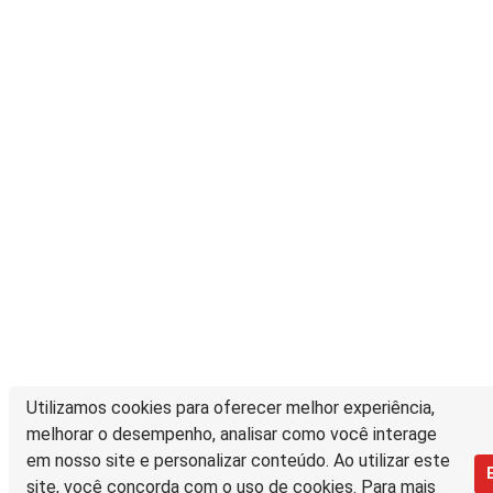
Utilizamos cookies para oferecer melhor experiência,
melhorar o desempenho, analisar como você interage
em nosso site e personalizar conteúdo. Ao utilizar este
site, você concorda com o uso de cookies. Para mais