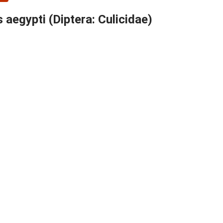
 aegypti (Diptera: Culicidae)