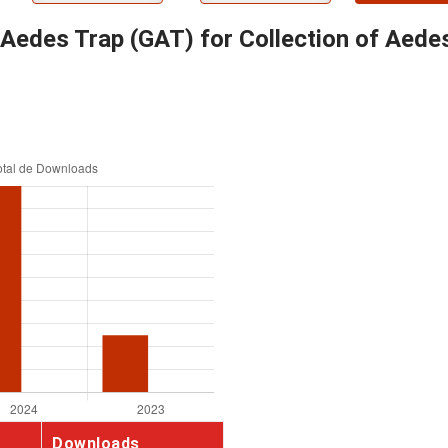
d Aedes Trap (GAT) for Collection of Aedes
Downloads