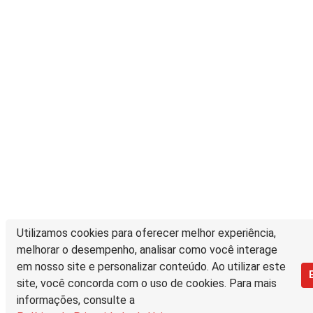
Utilizamos cookies para oferecer melhor experiência,
melhorar o desempenho, analisar como você interage
em nosso site e personalizar conteúdo. Ao utilizar este
site, você concorda com o uso de cookies. Para mais
informações, consulte a