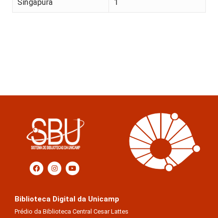
Singapura
1
Biblioteca Digital da Unicamp
Prédio da Biblioteca Central Cesar Lattes