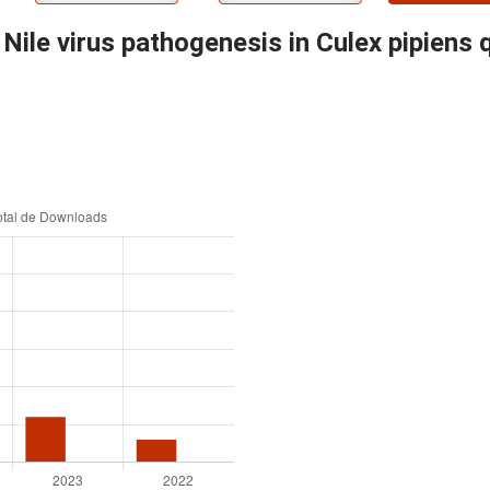
 Nile virus pathogenesis in Culex pipiens 