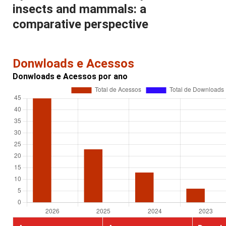
insects and mammals: a
comparative perspective
Donwloads e Acessos
Donwloads e Acessos por ano