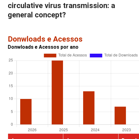
circulative virus transmission: a
general concept?
Donwloads e Acessos
Donwloads e Acessos por ano