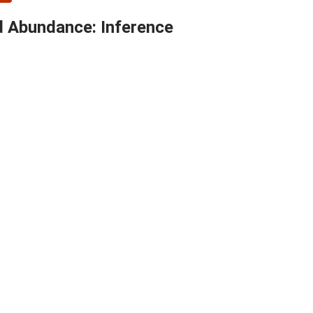
nd Abundance: Inference