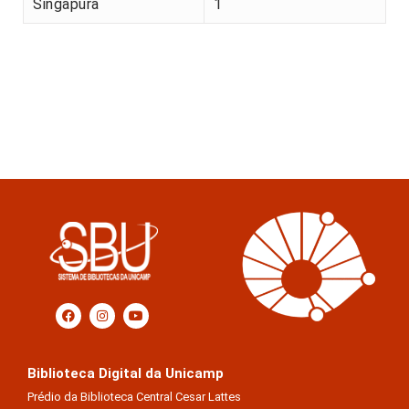
Singapura
1
Biblioteca Digital da Unicamp
Prédio da Biblioteca Central Cesar Lattes