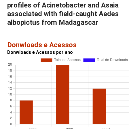
profiles of Acinetobacter and Asaia
associated with field-caught Aedes
albopictus from Madagascar
Donwloads e Acessos
Donwloads e Acessos por ano