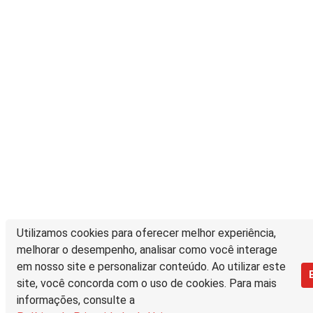
Utilizamos cookies para oferecer melhor experiência,
melhorar o desempenho, analisar como você interage
em nosso site e personalizar conteúdo. Ao utilizar este
site, você concorda com o uso de cookies. Para mais
informações, consulte a