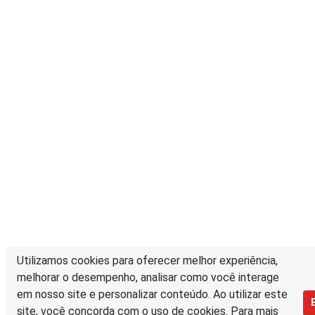
Utilizamos cookies para oferecer melhor experiência,
melhorar o desempenho, analisar como você interage
em nosso site e personalizar conteúdo. Ao utilizar este
site, você concorda com o uso de cookies. Para mais