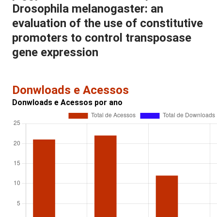
Drosophila melanogaster: an
evaluation of the use of constitutive
promoters to control transposase
gene expression
Donwloads e Acessos
Donwloads e Acessos por ano