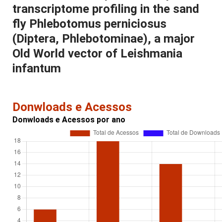
transcriptome profiling in the sand
fly Phlebotomus perniciosus
(Diptera, Phlebotominae), a major
Old World vector of Leishmania
infantum
Donwloads e Acessos
Donwloads e Acessos por ano