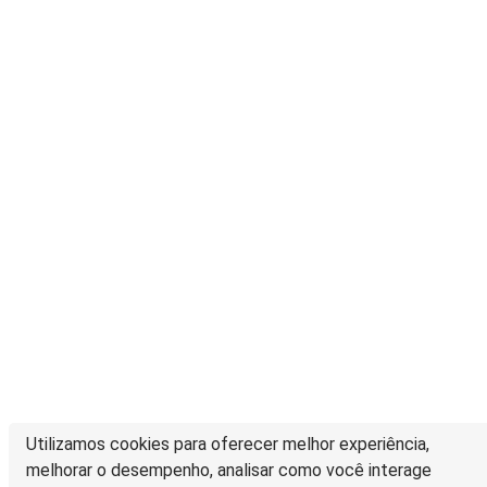
Utilizamos cookies para oferecer melhor experiência,
melhorar o desempenho, analisar como você interage